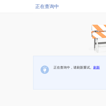
正在查询中
正在查询中，请刷新重试。
刷新